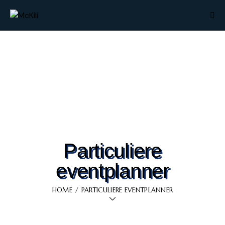
Particuliere
eventplanner
HOME
PARTICULIERE EVENTPLANNER