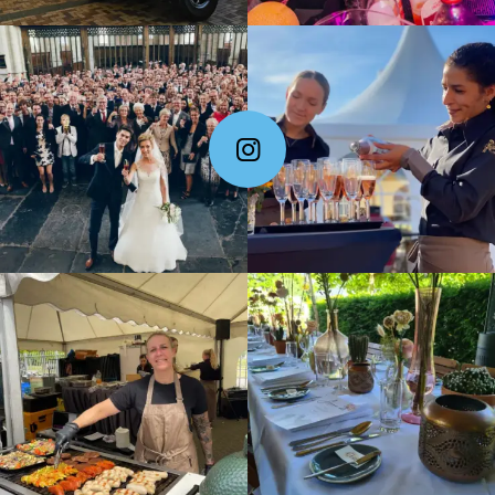
Follow Me