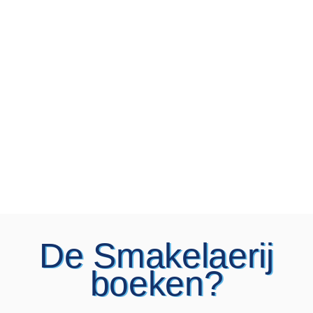
De Smakelaerij
boeken?