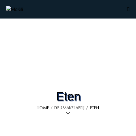
Eten
HOME
DE SMAKELAERIJ
ETEN