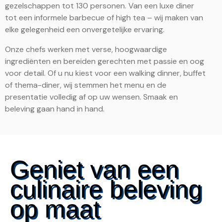
gezelschappen tot 130 personen. Van een luxe diner
tot een informele barbecue of high tea – wij maken van
elke gelegenheid een onvergetelijke ervaring.
Onze chefs werken met verse, hoogwaardige
ingrediënten en bereiden gerechten met passie en oog
voor detail. Of u nu kiest voor een walking dinner, buffet
of thema-diner, wij stemmen het menu en de
presentatie volledig af op uw wensen. Smaak en
beleving gaan hand in hand.
Geniet van een
culinaire beleving
op maat