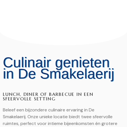
Culinair genieten
in De Smakelaerij
LUNCH, DINER OF BARBECUE IN EEN
SFEERVOLLE SETTING
Beleef een bijzondere culinaire ervaring in De
Smakelaerij. Onze unieke locatie biedt twee sfeervolle
ruimtes, perfect voor intieme bijeenkomsten én grotere