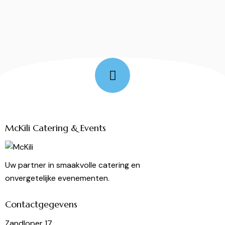
Follow Me
McKili Catering & Events
Uw partner in smaakvolle catering en
onvergetelijke evenementen.
Contactgegevens
Zandloper 17