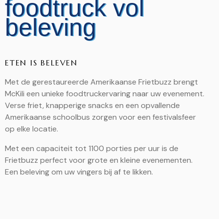
foodtruck vol
beleving
ETEN IS BELEVEN
Met de gerestaureerde Amerikaanse Frietbuzz brengt
McKili een unieke foodtruckervaring naar uw evenement.
Verse friet, knapperige snacks en een opvallende
Amerikaanse schoolbus zorgen voor een festivalsfeer
op elke locatie.
Met een capaciteit tot 1100 porties per uur is de
Frietbuzz perfect voor grote en kleine evenementen.
Een beleving om uw vingers bij af te likken.