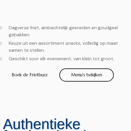
Dagverse friet, ambachtelijk gesneden en goudgeel
gebakken.
Keuze uit een assortiment snacks, volledig op maat
samen te stellen.
Geschikt voor elk evenement, van klein tot groot.
Boek de Frietbuzz
Menu's bekijken
Authentieke